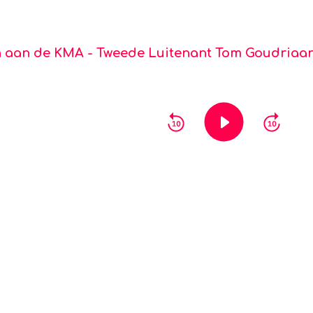
 aan de KMA - Tweede Luitenant Tom Goudriaa