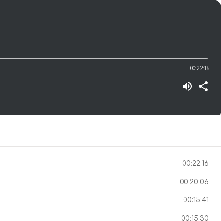
00:22:16
00:22:16
00:20:06
00:15:41
00:15:30