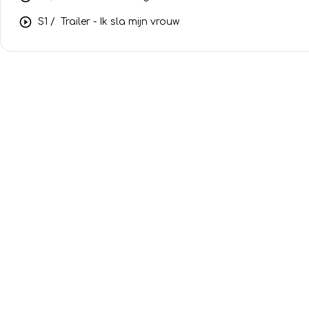
S1 /
Trailer - Ik sla mijn vrouw