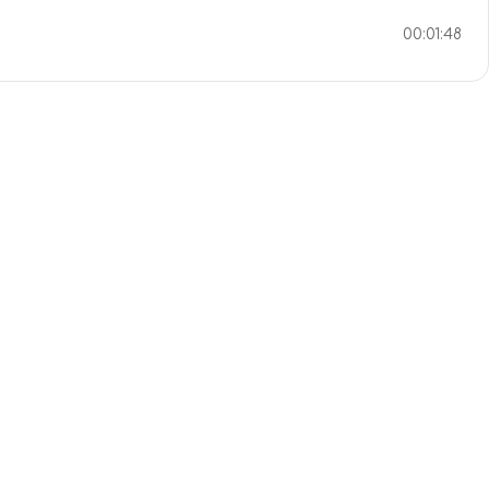
00:01:48